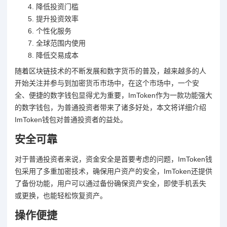
降低投资门槛
提升投资效率
个性化服务
全球范围内使用
降低交易成本
随着区块链技术的不断发展和数字货币的普及，越来越多的人
开始关注并参与到加密货币市场中，在这个市场中，一个安
全、便捷的数字钱包显得尤为重要，ImToken作为一款功能强大
的数字钱包，为普通投资者带来了诸多好处，本文将详细介绍
ImToken钱包对普通投资者的益处。
安全可靠
对于普通投资者来说，资金安全是首要考虑的问题，ImToken钱
包采用了多重加密技术，确保用户资产的安全，ImToken还提供
了备份功能，用户可以通过备份确保资产安全，即使手机丢失
或更换，也能轻松恢复资产。
操作便捷