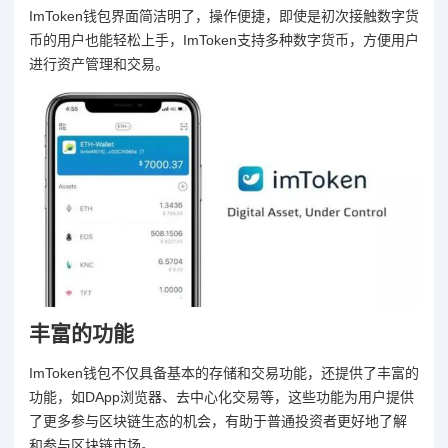
ImToken钱包界面简洁明了，操作便捷，即使是初次接触数字货
币的用户也能轻松上手，ImToken支持多种数字货币，方便用户
进行资产管理和交易。
丰富的功能
ImToken钱包不仅具备基本的存储和交易功能，还提供了丰富的
功能，如DApp浏览器、去中心化交易等，这些功能为用户提供
了更多参与区块链生态的机会，有助于普通投资者更好地了解
和参与区块链市场。