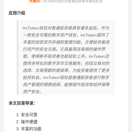
关键词：
imToken钱包对普通投资者有哪些好处
应用介绍
ImToken钱包对普通投资者具有诸多益处。作为
一款安全可靠的数字资产钱包，ImToken提供了
丰富的加密货币存储和管理功能，方便投资者进
行资产的安全交易。它具备简洁易用的操作界
面，使得新手投资者也能轻松上手。ImToken还
提供多样化的数字货币交易服务，包括交易对的
选择、交易限额的提高等，为投资者提供了更多
投资机会。ImToken钱包是普通投资者进行数字
资产管理的理想选择，能够提升投资体验并保障
资产安全。
本文目录导读：
安全可靠
操作便捷
丰富的功能