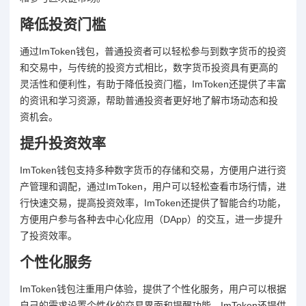
降低投资门槛
通过ImToken钱包，普通投资者可以轻松参与到数字货币的投资
和交易中，与传统的投资方式相比，数字货币投资具有更高的
灵活性和便利性，有助于降低投资门槛，ImToken还提供了丰富
的资讯和学习资源，帮助普通投资者更好地了解市场动态和投
资机会。
提升投资效率
ImToken钱包支持多种数字货币的存储和交易，方便用户进行资
产管理和调配，通过ImToken，用户可以轻松查看市场行情，进
行快速交易，提高投资效率，ImToken还提供了智能合约功能，
方便用户参与各种去中心化应用（DApp）的交互，进一步提升
了投资效率。
个性化服务
ImToken钱包注重用户体验，提供了个性化服务，用户可以根据
自己的需求设置个性化的交易界面和提醒功能，ImToken还提供