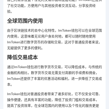
了社交功能，方便用户与其他投资者交流互动，分享投资经
验。
全球范围内使用
由于区块链技术的去中心化特性，ImToken钱包可以在全球范围
内使用，这意味着无论用户身处何地，都可以随时随地使用
ImToken进行数字货币的存储和交易，这对于普通投资者来说，
无疑提供了更多的便利。
降低交易成本
通过ImToken钱包进行数字货币交易，可以降低成本，与传统的
金融机构相比，数字货币交易无需支付高额的手续费和佣金，
ImToken还提供了丰富的优惠活动和福利，进一步降低了交易成
本。
ImToken钱包对普通投资者带来了诸多好处，它不仅安全可靠、
操作便捷，还具有丰富的功能，降低了投资门槛和交易成本，
提高了投资效率，在全球范围内的使用以及个性化的服务更是