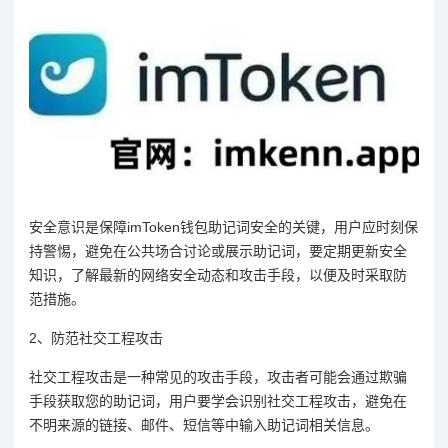
安全意识是保障imToken钱包助记词安全的关键，用户应时刻保
持警惕，避免在公共场合讨论或展示助记词，要定期更新安全
知识，了解最新的网络安全动态和攻击手段，以便及时采取防
范措施。
2、防范社交工程攻击
社交工程攻击是一种常见的攻击手段，攻击者可能会通过欺骗
手段获取您的助记词，用户要学会识别社交工程攻击，避免在
不明来源的链接、邮件、短信等中输入助记词相关信息。