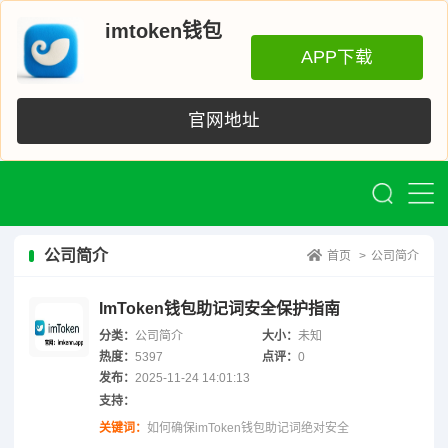
imtoken钱包
APP下载
官网地址
公司简介
首页
>
公司简介
ImToken钱包助记词安全保护指南
分类：
公司简介
大小：
未知
热度：
5397
点评：
0
发布：
2025-11-24 14:01:13
支持：
关键词：
如何确保imToken钱包助记词绝对安全