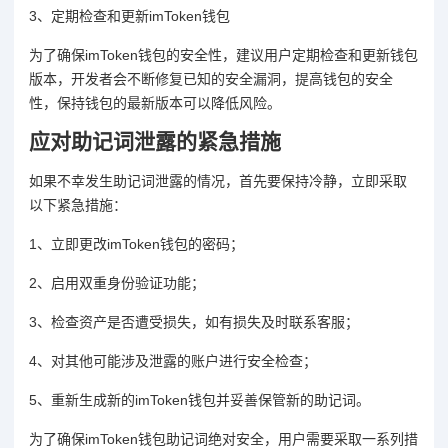
3、定期检查和更新imToken钱包
为了确保imToken钱包的安全性，建议用户定期检查和更新钱包
版本，开发者会不断修复已知的安全漏洞，提高钱包的安全
性，保持钱包的最新版本可以降低风险。
应对助记词泄露的紧急措施
如果不幸发生助记词泄露的情况，首先要保持冷静，立即采取
以下紧急措施：
1、立即更改imToken钱包的密码；
2、启用双重身份验证功能；
3、检查资产是否遭受损失，如有损失及时联系客服；
4、对其他可能涉及泄露的账户进行安全检查；
5、重新生成新的imToken钱包并妥善保管新的助记词。
为了确保imToken钱包助记词绝对安全，用户需要采取一系列措