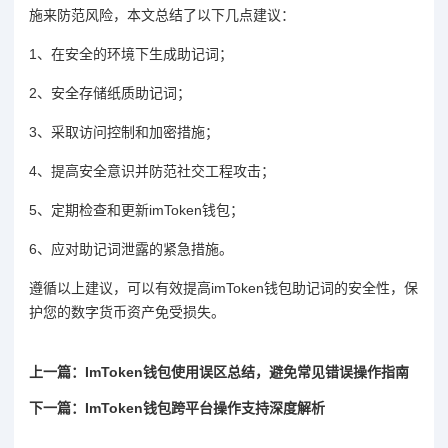
施来防范风险，本文总结了以下几点建议：
1、在安全的环境下生成助记词；
2、安全存储纸质助记词；
3、采取访问控制和加密措施；
4、提高安全意识并防范社交工程攻击；
5、定期检查和更新imToken钱包；
6、应对助记词泄露的紧急措施。
遵循以上建议，可以有效提高imToken钱包助记词的安全性，保
护您的数字货币资产免受损失。
上一篇：ImToken钱包使用误区总结，避免常见错误操作指南
下一篇：ImToken钱包跨平台操作支持深度解析