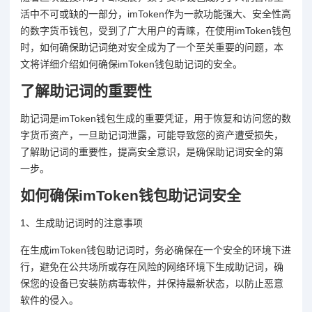
活中不可或缺的一部分，imToken作为一款功能强大、安全性高
的数字货币钱包，受到了广大用户的青睐，在使用imToken钱包
时，如何确保助记词绝对安全成为了一个至关重要的问题，本
文将详细介绍如何确保imToken钱包助记词的安全。
了解助记词的重要性
助记词是imToken钱包生成的重要凭证，用于恢复和访问您的数
字货币资产，一旦助记词泄露，可能导致您的资产遭受损失，
了解助记词的重要性，提高安全意识，是确保助记词安全的第
一步。
如何确保imToken钱包助记词安全
1、生成助记词时的注意事项
在生成imToken钱包助记词时，务必确保在一个安全的环境下进
行，避免在公共场所或存在风险的网络环境下生成助记词，确
保您的设备已安装防病毒软件，并保持最新状态，以防止恶意
软件的侵入。