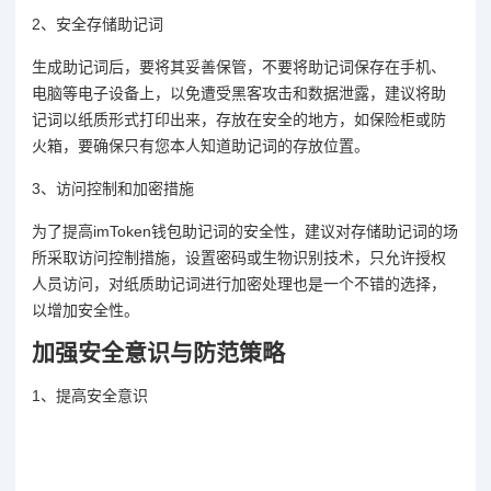
2、安全存储助记词
生成助记词后，要将其妥善保管，不要将助记词保存在手机、
电脑等电子设备上，以免遭受黑客攻击和数据泄露，建议将助
记词以纸质形式打印出来，存放在安全的地方，如保险柜或防
火箱，要确保只有您本人知道助记词的存放位置。
3、访问控制和加密措施
为了提高imToken钱包助记词的安全性，建议对存储助记词的场
所采取访问控制措施，设置密码或生物识别技术，只允许授权
人员访问，对纸质助记词进行加密处理也是一个不错的选择，
以增加安全性。
加强安全意识与防范策略
1、提高安全意识