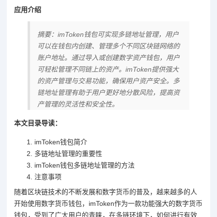
应用介绍
摘要：imToken钱包可实现多链地址管理，用户
可以在钱包内创建、管理多个不同区块链网络的
账户地址。通过导入或创建数字资产钱包，用户
可轻松管理不同链上的资产。imToken提供强大
的资产管理与交易功能，确保用户资产安全。多
链地址管理有助于用户更好地分散风险，提高资
产管理的灵活性和安全性。
本文目录导读：
imToken钱包简介
多链地址管理的重要性
imToken钱包多链地址管理的方法
注意事项
随着区块链技术的不断发展和数字货币的普及，越来越多的人
开始使用数字货币钱包，imToken作为一款功能强大的数字货币
钱包，受到了广大用户的青睐，在多链环境下，如何进行有效