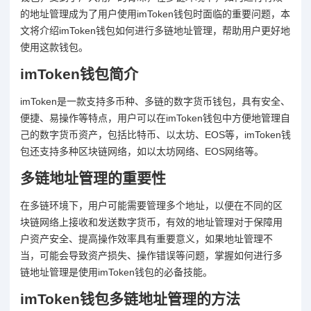
的地址管理成为了用户使用imToken钱包时面临的重要问题，本
文将介绍imToken钱包如何进行多链地址管理，帮助用户更好地
使用这款钱包。
imToken钱包简介
imToken是一款支持多币种、多链的数字货币钱包，具有安全、
便捷、易操作等特点，用户可以在imToken钱包中方便地管理自
己的数字货币资产，包括比特币、以太坊、EOS等，imToken钱
包还支持多种区块链网络，如以太坊网络、EOS网络等。
多链地址管理的重要性
在多链环境下，用户可能需要管理多个地址，以便在不同的区
块链网络上接收和发送数字货币，有效的地址管理对于保障用
户资产安全、提高操作效率具有重要意义，如果地址管理不
当，可能会导致资产损失、操作错误等问题，掌握如何进行多
链地址管理是使用imToken钱包的必备技能。
imToken钱包多链地址管理的方法