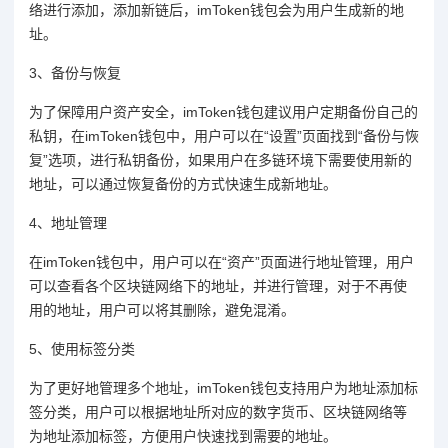
络进行添加，添加新链后，imToken钱包会为用户生成新的地
址。
3、备份与恢复
为了保障用户资产安全，imToken钱包建议用户定期备份自己的
私钥，在imToken钱包中，用户可以在“设置”页面找到“备份与恢
复”选项，进行私钥备份，如果用户在多链环境下需要使用新的
地址，可以通过恢复备份的方式快速生成新地址。
4、地址管理
在imToken钱包中，用户可以在“资产”页面进行地址管理，用户
可以查看各个区块链网络下的地址，并进行管理，对于不再使
用的地址，用户可以将其删除，避免混淆。
5、使用标签分类
为了更好地管理多个地址，imToken钱包支持用户为地址添加标
签分类，用户可以根据地址所对应的数字货币、区块链网络等
为地址添加标签，方便用户快速找到需要的地址。