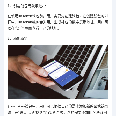
1、创建钱包与获取地址
在使用imToken钱包前，用户需要先创建钱包，在创建钱包的过
程中，imToken钱包会为用户生成相应的数字货币地址，用户可
以在“资产”页面查看自己的地址。
2、添加新链
在imToken钱包中，用户可以根据自己的需求添加新的区块链网
络，在“设置”页面找到“链管理”选项，选择需要添加的区块链网