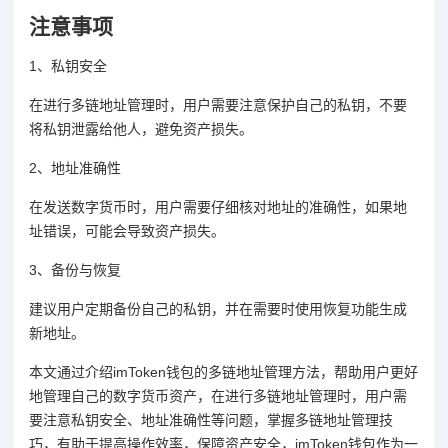
注意事项
1、私钥安全
在进行多链地址管理时，用户需要注意保护自己的私钥，不要
将私钥泄露给他人，避免资产损失。
2、地址准确性
在发送数字货币时，用户需要仔细核对地址的准确性，如果地
址错误，可能会导致资产损失。
3、备份与恢复
建议用户定期备份自己的私钥，并在需要时使用恢复功能生成
新地址。
本文通过介绍imToken钱包的多链地址管理方法，帮助用户更好
地管理自己的数字货币资产，在进行多链地址管理时，用户需
要注意私钥安全、地址准确性等问题，掌握多链地址管理技
巧，有助于提高操作效率，保障资产安全，imToken钱包作为一