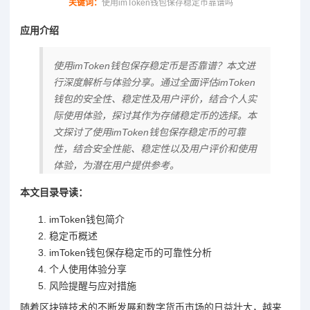
关键词：
使用imToken钱包保存稳定币靠谱吗
应用介绍
使用imToken钱包保存稳定币是否靠谱？本文进
行深度解析与体验分享。通过全面评估imToken
钱包的安全性、稳定性及用户评价，结合个人实
际使用体验，探讨其作为存储稳定币的选择。本
文探讨了使用imToken钱包保存稳定币的可靠
性，结合安全性能、稳定性以及用户评价和使用
体验，为潜在用户提供参考。
本文目录导读：
imToken钱包简介
稳定币概述
imToken钱包保存稳定币的可靠性分析
个人使用体验分享
风险提醒与应对措施
随着区块链技术的不断发展和数字货币市场的日益壮大，越来