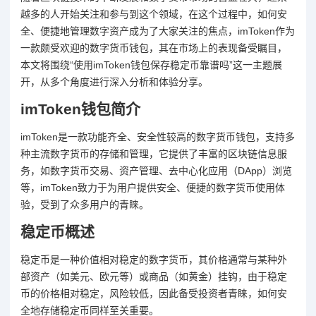
越多的人开始关注和参与到这个领域，在这个过程中，如何安
全、便捷地管理数字资产成为了大家关注的焦点，imToken作为
一款颇受欢迎的数字货币钱包，其在市场上的表现备受瞩目，
本文将围绕“使用imToken钱包保存稳定币靠谱吗”这一主题展
开，从多个角度进行深入分析和体验分享。
imToken钱包简介
imToken是一款功能齐全、安全性较高的数字货币钱包，支持多
种主流数字货币的存储和管理，它提供了丰富的区块链信息服
务，如数字货币交易、资产管理、去中心化应用（DApp）浏览
等，imToken致力于为用户提供安全、便捷的数字货币使用体
验，受到了众多用户的青睐。
稳定币概述
稳定币是一种价值相对稳定的数字货币，其价格通常与某种外
部资产（如美元、欧元等）或商品（如黄金）挂钩，由于稳定
币的价格相对稳定，风险较低，因此备受投资者青睐，如何安
全地存储稳定币同样至关重要。