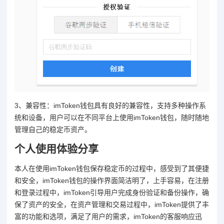
3、兼容性：imToken钱包具有良好的兼容性，支持多种操作系
统和设备，用户可以在不同平台上使用imToken钱包，随时随地
管理自己的稳定币资产。
个人使用体验分享
本人在使用imToken钱包保存稳定币的过程中，感受到了其便捷
和安全，imToken钱包的操作界面简洁明了，上手容易，在注册
和登录过程中，imToken引导用户完成身份验证和备份操作，确
保了资产的安全，在资产管理和交易过程中，imToken提供了丰
富的功能和选项，满足了用户的需求，imToken的客服响应迅