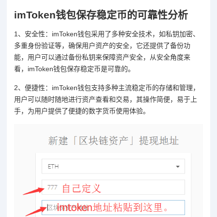
imToken钱包保存稳定币的可靠性分析
1、安全性：imToken钱包采用了多种安全技术，如私钥加密、
多重身份验证等，确保用户资产的安全，它还提供了备份功
能，用户可以通过备份私钥来保障资产安全，从安全角度来
看，imToken钱包保存稳定币是可靠的。
2、便捷性：imToken钱包支持多种主流稳定币的存储和管理，
用户可以随时随地进行资产查看和交易，其操作简便，易于上
手，为用户提供了便捷的数字货币使用体验。