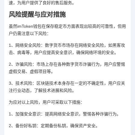
速，为用户提供了良好的售后服务。
风险提醒与应对措施
虽然imToken钱包在保存稳定币方面表现出较高的可靠性，但用
户仍需注意以下风险：
1、网络安全风险：数字货币市场存在网络安全风险，如黑客攻
击、病毒等，用户应提高安全意识，确保网络环境的安全。
2、诈骗风险：市场上存在各种数字货币诈骗行为，用户应警惕
虚假交易、虚假项目等。
3、技术风险：区块链技术本身存在一定的不确定性，用户应关
注行业动态，了解技术进展和风险。
为应对以上风险，用户可采取以下措施：
1、加强安全意识：提高网络安全意识，警惕各种诈骗行为。
2、备份好私钥：定期备份私钥，确保资产安全。