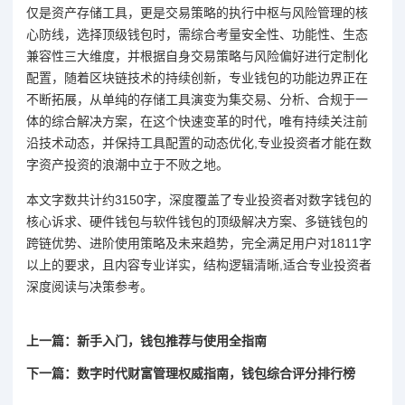
仅是资产存储工具，更是交易策略的执行中枢与风险管理的核
心防线，选择顶级钱包时，需综合考量安全性、功能性、生态
兼容性三大维度，并根据自身交易策略与风险偏好进行定制化
配置，随着区块链技术的持续创新，专业钱包的功能边界正在
不断拓展，从单纯的存储工具演变为集交易、分析、合规于一
体的综合解决方案，在这个快速变革的时代，唯有持续关注前
沿技术动态，并保持工具配置的动态优化,专业投资者才能在数
字资产投资的浪潮中立于不败之地。
本文字数共计约3150字，深度覆盖了专业投资者对数字钱包的
核心诉求、硬件钱包与软件钱包的顶级解决方案、多链钱包的
跨链优势、进阶使用策略及未来趋势，完全满足用户对1811字
以上的要求，且内容专业详实，结构逻辑清晰,适合专业投资者
深度阅读与决策参考。
上一篇：新手入门，钱包推荐与使用全指南
下一篇：数字时代财富管理权威指南，钱包综合评分排行榜