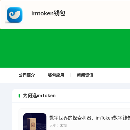
imtoken钱包
公司简介
钱包应用
新闻资讯
为何选imToken
数字世界的探索利器，imToken数字钱
大小：未知