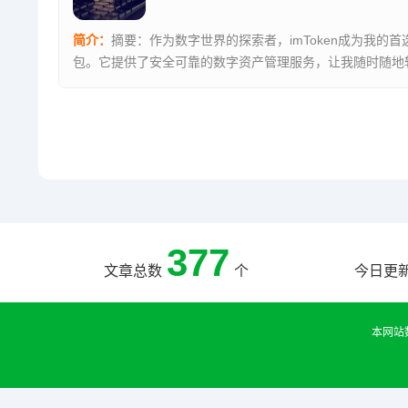
简介：
摘要：作为数字世界的探索者，imToken成为我的首
包。它提供了安全可靠的数字资产管理服务，让我随时随地
我的...
377
文章总数
个
今日更
本网站