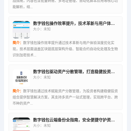
战指南，内容包含批量转账、多地址管理、自动化脚本应用等核心功
能解析，结...
数字钱包操作效率提升，技术革新与用户体验的深度优化全解析
大小：未知
简介：
数字钱包操作效率提升通过技术革新与用户体验深度优化实
现，技术层面涵盖区块链底层架构升级、智能合约自动化处理及生物
识别加密技术...
数字钱包驱动资产分散管理，打造稳健投资组合的智慧策略
大小：未知
简介：
数字钱包通过技术赋能资产分散管理，为投资者构建稳健投资
组合提供智慧解决方案，其支持多资产一站式管理，实现跨平台、跨
币种的资产...
数字钱包云端备份全指南，安全便捷守护资产之道
大小：未知