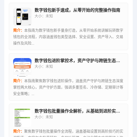
数字钱包新手速成，从零开始的完整操作指南
大小：未知
简介：
本指南为数字钱包新手量身打造，从零开始系统讲解玩转数字
钱包的全流程，内容涵盖钱包类型选择、安全设置、资产导入、交易
操作及风险...
数字钱包进阶掌控术，资产守护与跨链生态深度操作指南
大小：未知
简介：
本指南聚焦数字钱包进阶操作，涵盖资产守护与跨链生态深度
掌控两大核心，资产守护方面，强调多重签名、冷存储、定期审计等
安全策略；...
数字钱包批量操作全解析，从基础到进阶实战指南
大小：未知
简介：
聚焦数字钱包批量操作全流程，涵盖基础设置到高阶技巧的实