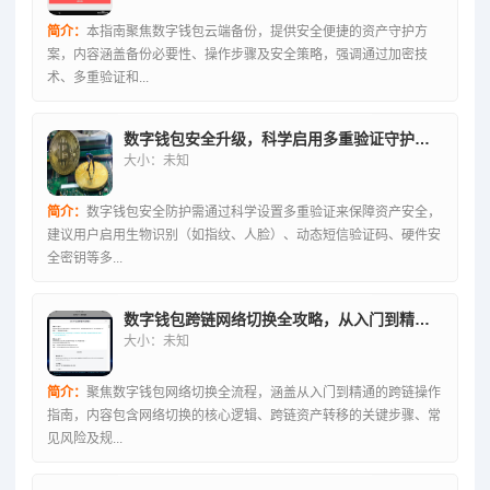
简介：
本指南聚焦数字钱包云端备份，提供安全便捷的资产守护方
案，内容涵盖备份必要性、操作步骤及安全策略，强调通过加密技
术、多重验证和...
数字钱包安全升级，科学启用多重验证守护资产安全
大小：未知
简介：
数字钱包安全防护需通过科学设置多重验证来保障资产安全，
建议用户启用生物识别（如指纹、人脸）、动态短信验证码、硬件安
全密钥等多...
数字钱包跨链网络切换全攻略，从入门到精通操作指南
大小：未知
简介：
聚焦数字钱包网络切换全流程，涵盖从入门到精通的跨链操作
指南，内容包含网络切换的核心逻辑、跨链资产转移的关键步骤、常
见风险及规...