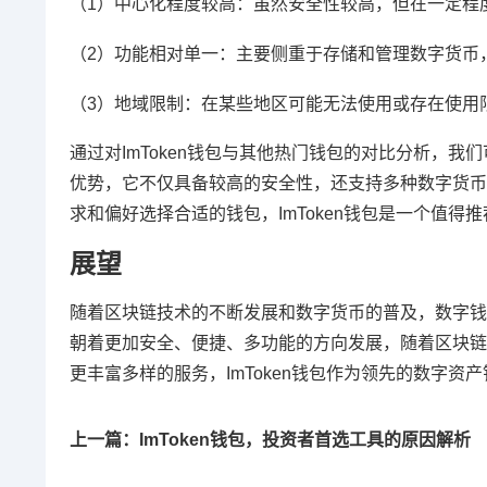
（1）中心化程度较高：虽然安全性较高，但在一定程
（2）功能相对单一：主要侧重于存储和管理数字货币
（3）地域限制：在某些地区可能无法使用或存在使用
通过对ImToken钱包与其他热门钱包的对比分析，我
优势，它不仅具备较高的安全性，还支持多种数字货币
求和偏好选择合适的钱包，ImToken钱包是一个值得
展望
随着区块链技术的不断发展和数字货币的普及，数字钱
朝着更加安全、便捷、多功能的方向发展，随着区块链
更丰富多样的服务，ImToken钱包作为领先的数字
上一篇：ImToken钱包，投资者首选工具的原因解析