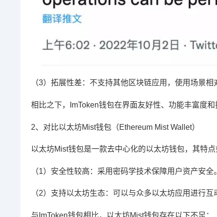
（3）拓展性差：不支持其他区块链应用，使用场景相
相比之下，ImToken钱包在界面友好性、功能丰富度
2、对比以太坊Mist钱包（Ethereum Mist Wallet）
以太坊Mist钱包是一款去中心化的以太坊钱包，其特
（1）安全性较高：采用密码学技术保障用户资产安全
（2）支持以太坊生态：可以与众多以太坊应用进行互
与ImToken钱包相比，以太坊Mist钱包存在以下不足：