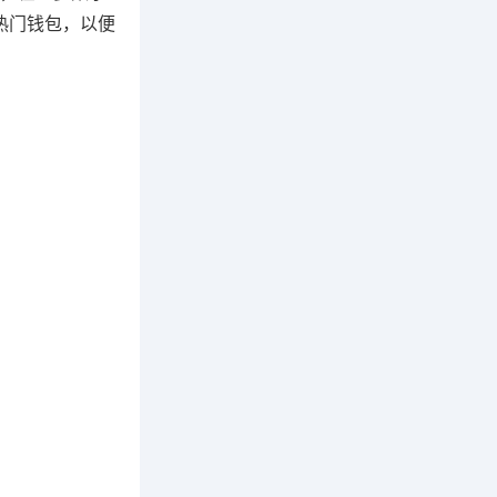
他热门钱包，以便