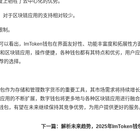
度上牺牲了去中心化的优势。
，对于区块链应用的支持相对较少。
限制。
们可以看出，ImToken钱包在界面友好性、功能丰富度和拓展性
和区块链应用，操作便捷，各种钱包都有其特点和优劣，用户应
推荐的选择。
包作为存储和管理数字货币的重要工具，其市场需求将持续增长
应用的不断扩展，数字钱包将更多地与各种区块链应用进行融合
资产钱包，有望在未来继续保持其竞争优势，为用户提供更好的服务