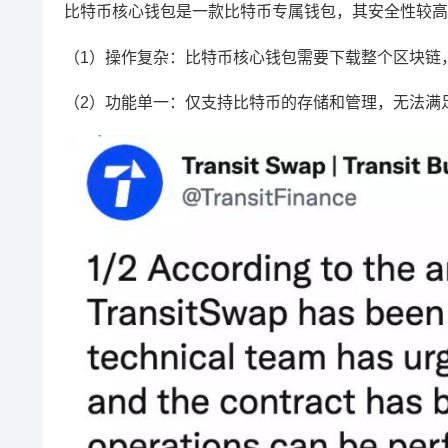
比特币核心钱包是一款比特币专属钱包，其安全性较高，
（1）操作复杂：比特币核心钱包需要下载整个区块链
（2）功能单一：仅支持比特币的存储和管理，无法满