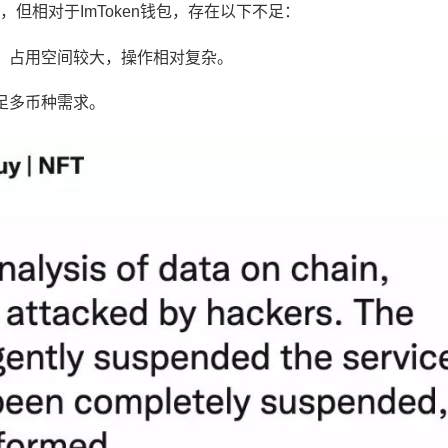
但相对于ImToken钱包，存在以下不足：
，占用空间较大，操作相对复杂。
足多币种需求。