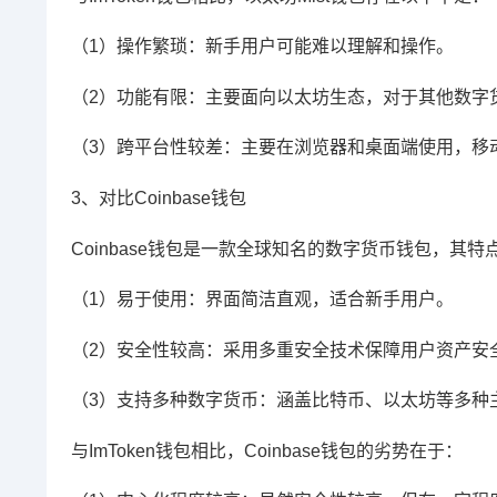
（1）操作繁琐：新手用户可能难以理解和操作。
（2）功能有限：主要面向以太坊生态，对于其他数字
（3）跨平台性较差：主要在浏览器和桌面端使用，移
3、对比Coinbase钱包
Coinbase钱包是一款全球知名的数字货币钱包，其特
（1）易于使用：界面简洁直观，适合新手用户。
（2）安全性较高：采用多重安全技术保障用户资产安
（3）支持多种数字货币：涵盖比特币、以太坊等多种
与ImToken钱包相比，Coinbase钱包的劣势在于：