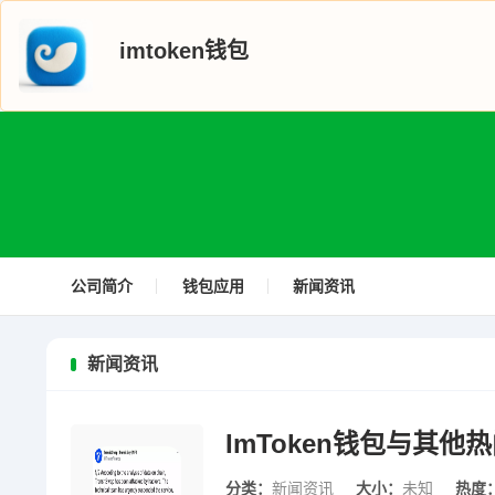
imtoken钱包
公司简介
钱包应用
新闻资讯
新闻资讯
ImToken钱包与其
分类：
新闻资讯
大小：
未知
热度