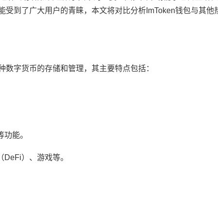
功能受到了广大用户的青睐，本文将对比分析ImToken钱包与其
持多种数字货币的存储和管理，其主要特点包括：
。
等功能。
DeFi）、游戏等。