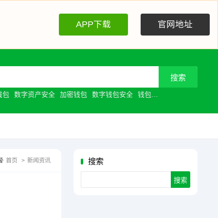
APP下载
官网地址
钱包
数字资产安全
加密钱包
数字钱包安全
钱包安全
去中心化钱包
首页
>
新闻资讯
搜索
Search