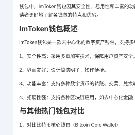
钱包中，ImToken钱包因其安全性、易用性和丰富的
读者更好地了解各钱包的特点和优劣。
ImToken钱包概述
ImToken钱包是一款去中心化的数字资产钱包，支
1、安全性高：采用多重加密技术，保障用户资产安全
2、界面友好：设计简洁明了，操作便捷。
3、功能丰富：支持多种数字货币的转账、交易、兑换
4、拓展性强：支持各种区块链应用，如去中心化金融（
与其他热门钱包对比
1、对比比特币核心钱包（Bitcoin Core Wallet）