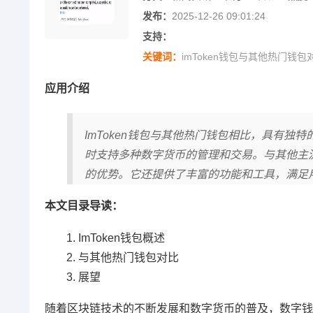
发布：
2025-12-26 09:01:24
支持：
关键词：
imToken钱包与其他热门钱包
应用介绍
ImToken钱包与其他热门钱包相比，具有
时支持多种数字货币的管理和交易。与其他主流
的优势。它还提供了丰富的功能和工具，满足用
本文目录导读：
ImToken钱包概述
与其他热门钱包对比
展望
随着区块链技术的不断发展和数字货币的普及，数字钱