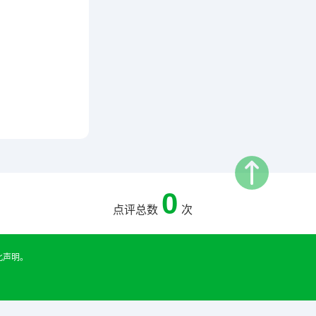
0
点评总数
次
此声明。