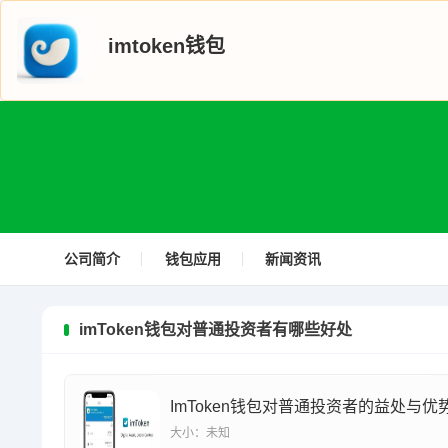
imtoken钱包
公司简介
钱包应用
新闻资讯
imToken钱包对普通投资者有哪些好处
ImToken钱包对普通投资者的益处与优
大小：未知